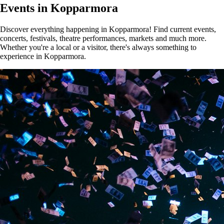
Events in Kopparmora
Discover everything happening in Kopparmora! Find current events,
concerts, festivals, theatre performances, markets and much more.
Whether you're a local or a visitor, there's always something to
experience in Kopparmora.