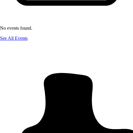
No events found.
See All Events