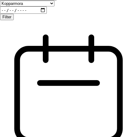
Filter