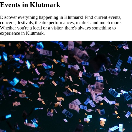
Events in Klutmark
Discover everything happening in Klutmark! Find current events,
concerts, festivals, theatre performances, markets and much more.
Whether you're a local or a visitor, there's always something to
experience in Klutmark.