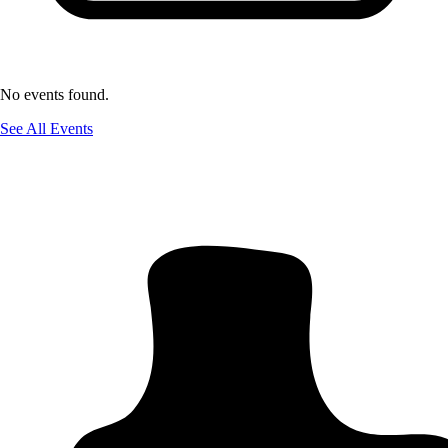
No events found.
See All Events