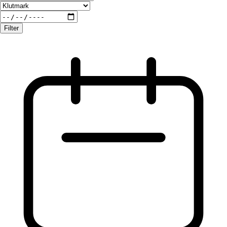
Filter