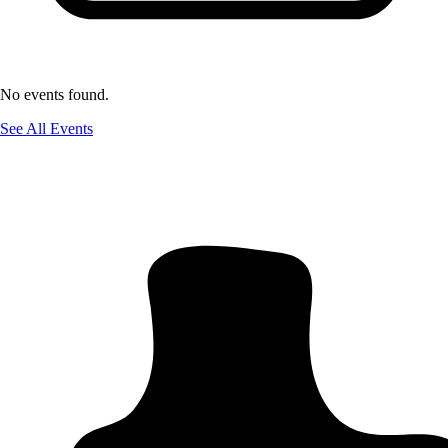
No events found.
See All Events