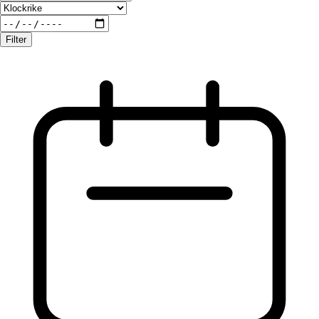
Filter