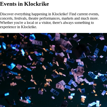
Events in Klockrike
Discover everything happening in Klockrike! Find current events,
concerts, festivals, theatre performances, markets and much more.
Whether you're a local or a visitor, there's always something to
experience in Klockrike.