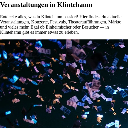
Veranstaltungen in Klintehamn
Entdecke alles, was in Klintehamn passiert! Hier findest du aktuelle
Veranstaltungen, Konzerte, Festivals, Theateraufführungen, Märkte
und vieles mehr. Egal ob Einheimischer oder Besucher — in
Klintehamn gibt es immer etwas zu erleben.