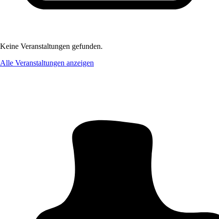
Keine Veranstaltungen gefunden.
Alle Veranstaltungen anzeigen