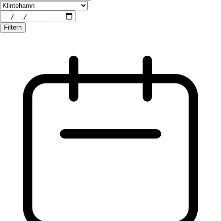
Filtern