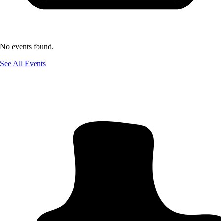
No events found.
See All Events