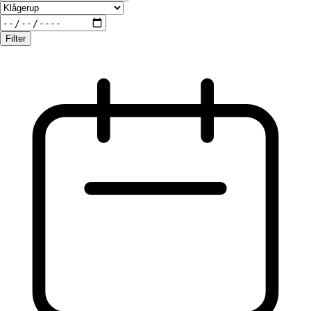
Filter