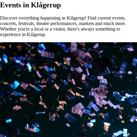
Events in Klågerup
Discover everything happening in Klågerup! Find current events,
concerts, festivals, theatre performances, markets and much more.
Whether you're a local or a visitor, there's always something to
experience in Klågerup.