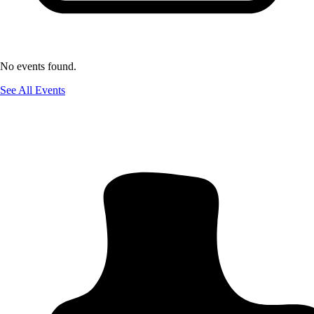
No events found.
See All Events