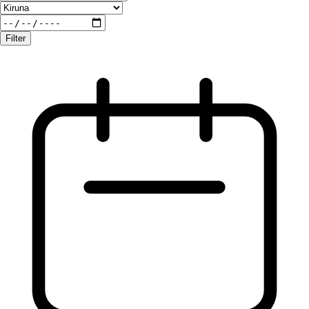
Filter