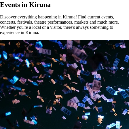
Events in Kiruna
Discover everything happening in Kiruna! Find current events,
concerts, festivals, theatre performances, markets and much more.
Whether you're a local or a visitor, there's always something to
experience in Kiruna.