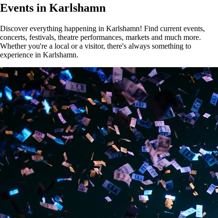
Events in Karlshamn
Discover everything happening in Karlshamn! Find current events,
concerts, festivals, theatre performances, markets and much more.
Whether you're a local or a visitor, there's always something to
experience in Karlshamn.