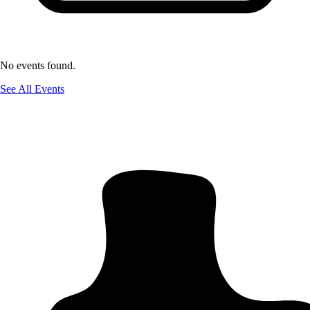
No events found.
See All Events