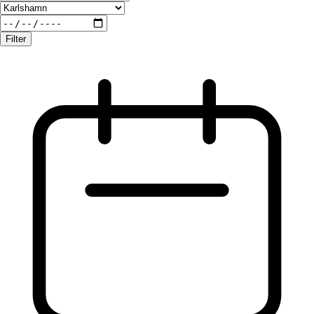
Filter