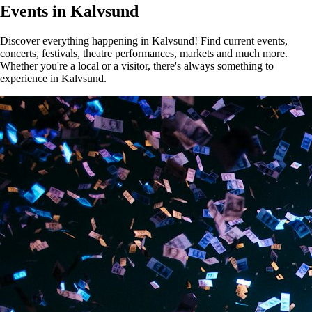
Events in Kalvsund
Discover everything happening in Kalvsund! Find current events,
concerts, festivals, theatre performances, markets and much more.
Whether you're a local or a visitor, there's always something to
experience in Kalvsund.