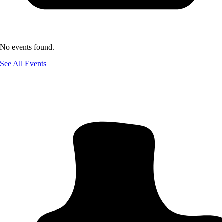
No events found.
See All Events