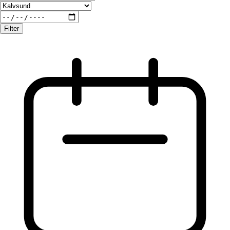
Filter