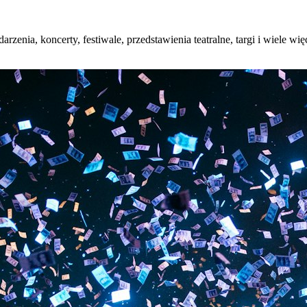
arzenia, koncerty, festiwale, przedstawienia teatralne, targi i wiele w