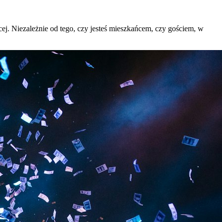
ięcej. Niezależnie od tego, czy jesteś mieszkańcem, czy gościem, w