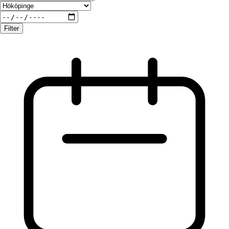
Filter