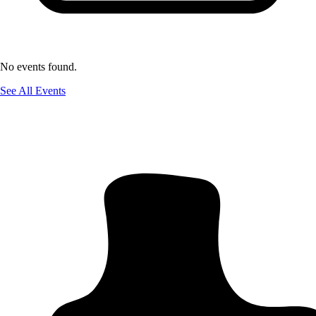
No events found.
See All Events