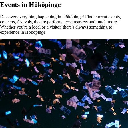
Events in Hököpinge
Discover everything happening in Hököpinge! Find current events,
concerts, festivals, theatre performances, markets and much more.
Whether you're a local or a visitor, there's always something to
experience in Hököpinge.