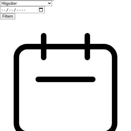
Filtern