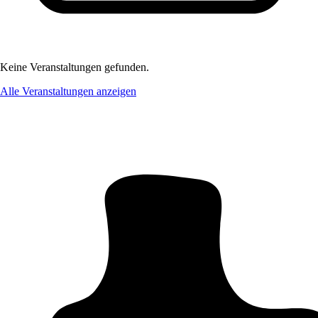
Keine Veranstaltungen gefunden.
Alle Veranstaltungen anzeigen