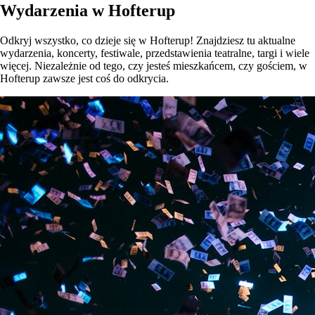
Wydarzenia w Hofterup
Odkryj wszystko, co dzieje się w Hofterup! Znajdziesz tu aktualne
wydarzenia, koncerty, festiwale, przedstawienia teatralne, targi i wiele
więcej. Niezależnie od tego, czy jesteś mieszkańcem, czy gościem, w
Hofterup zawsze jest coś do odkrycia.