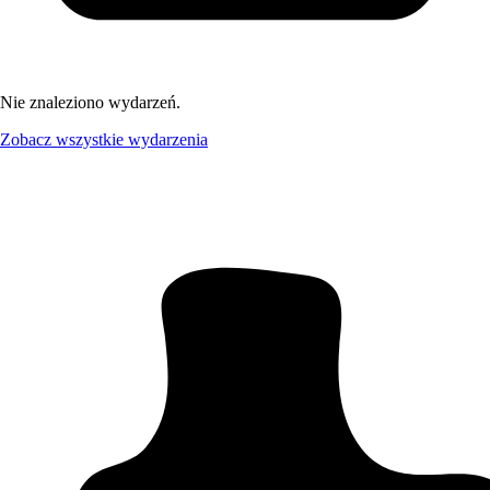
Nie znaleziono wydarzeń.
Zobacz wszystkie wydarzenia