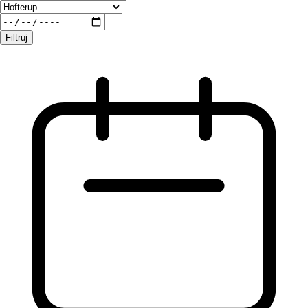
Filtruj