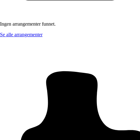
Ingen arrangementer funnet.
Se alle arrangementer