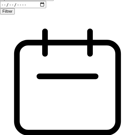
Filtrer