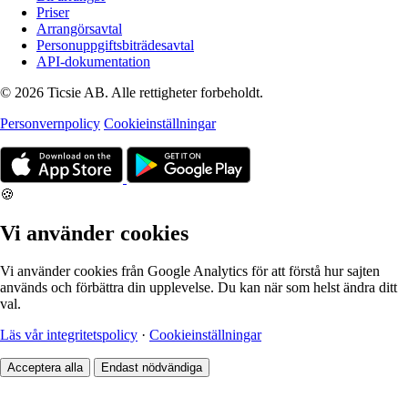
Priser
Arrangörsavtal
Personuppgiftsbiträdesavtal
API-dokumentation
© 2026 Ticsie AB. Alle rettigheter forbeholdt.
Personvernpolicy
Cookieinställningar
🍪
Vi använder cookies
Vi använder cookies från Google Analytics för att förstå hur sajten
används och förbättra din upplevelse. Du kan när som helst ändra ditt
val.
Läs vår integritetspolicy
·
Cookieinställningar
Acceptera alla
Endast nödvändiga