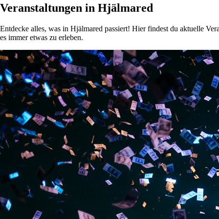
Veranstaltungen in Hjälmared
Entdecke alles, was in Hjälmared passiert! Hier findest du aktuelle V
es immer etwas zu erleben.