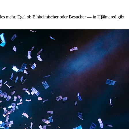
vieles mehr. Egal ob Einheimischer oder Besucher — in Hjälmared gibt