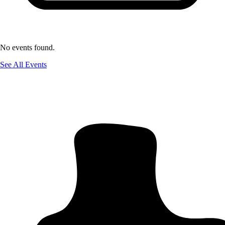
No events found.
See All Events