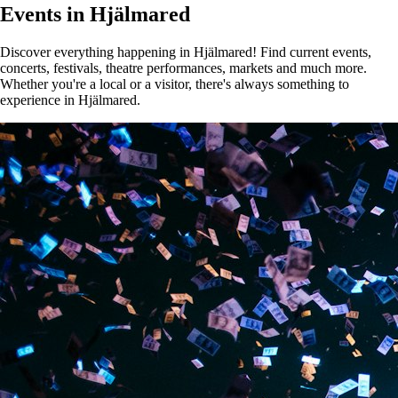
Events in Hjälmared
Discover everything happening in Hjälmared! Find current events,
concerts, festivals, theatre performances, markets and much more.
Whether you're a local or a visitor, there's always something to
experience in Hjälmared.