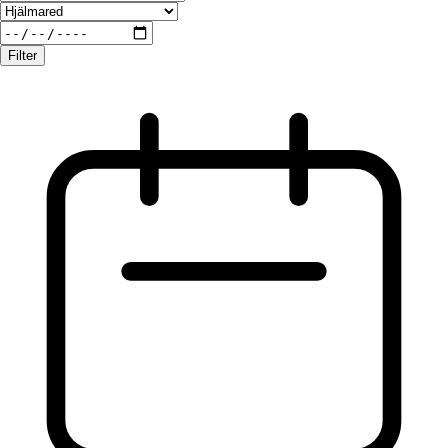
Filter