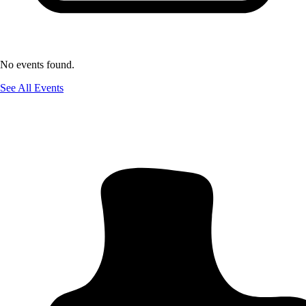
No events found.
See All Events