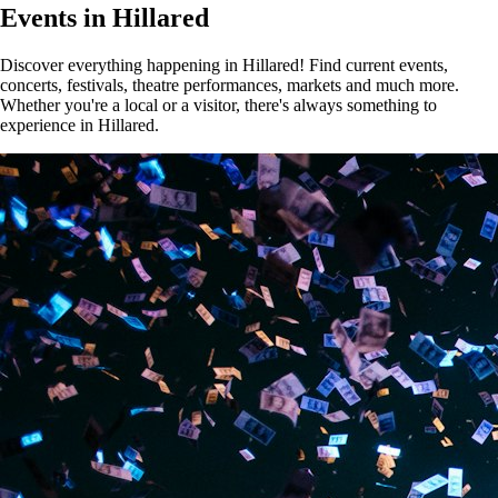
Events in Hillared
Discover everything happening in Hillared! Find current events,
concerts, festivals, theatre performances, markets and much more.
Whether you're a local or a visitor, there's always something to
experience in Hillared.