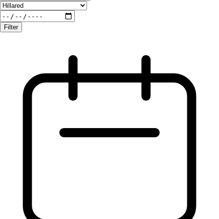
Filter