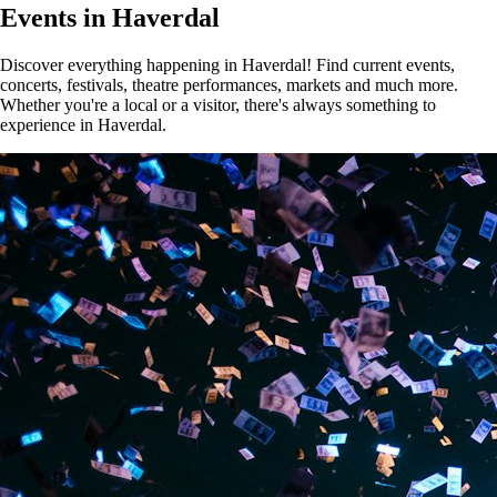
Events in Haverdal
Discover everything happening in Haverdal! Find current events,
concerts, festivals, theatre performances, markets and much more.
Whether you're a local or a visitor, there's always something to
experience in Haverdal.