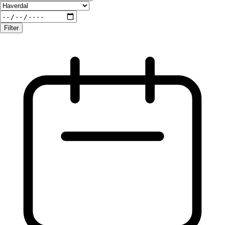
Filter