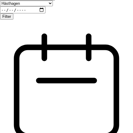
Filter