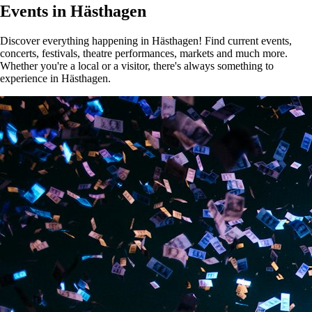
Events in Hästhagen
Discover everything happening in Hästhagen! Find current events,
concerts, festivals, theatre performances, markets and much more.
Whether you're a local or a visitor, there's always something to
experience in Hästhagen.