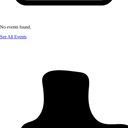
No events found.
See All Events