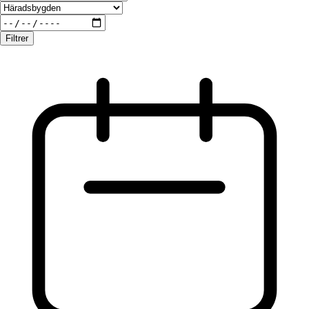
Filtrer