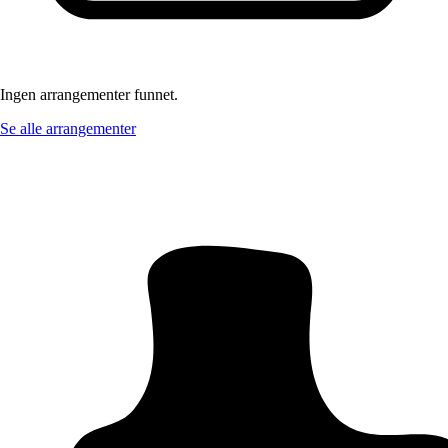
Ingen arrangementer funnet.
Se alle arrangementer