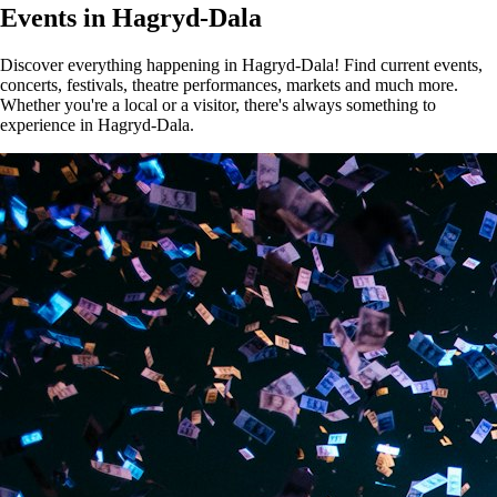
Events in Hagryd-Dala
Discover everything happening in Hagryd-Dala! Find current events,
concerts, festivals, theatre performances, markets and much more.
Whether you're a local or a visitor, there's always something to
experience in Hagryd-Dala.