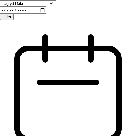
Filter