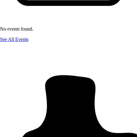
No events found.
See All Events