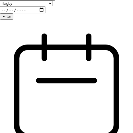
Filter