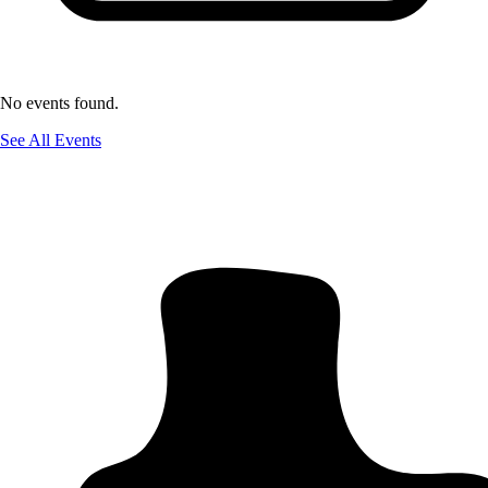
No events found.
See All Events