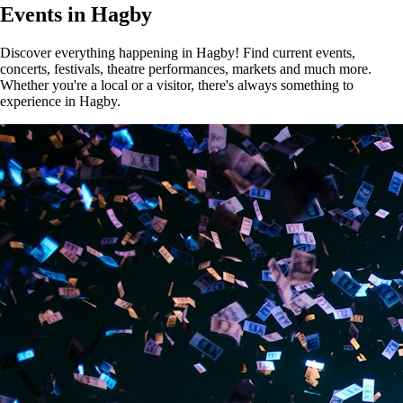
Events in Hagby
Discover everything happening in Hagby! Find current events,
concerts, festivals, theatre performances, markets and much more.
Whether you're a local or a visitor, there's always something to
experience in Hagby.