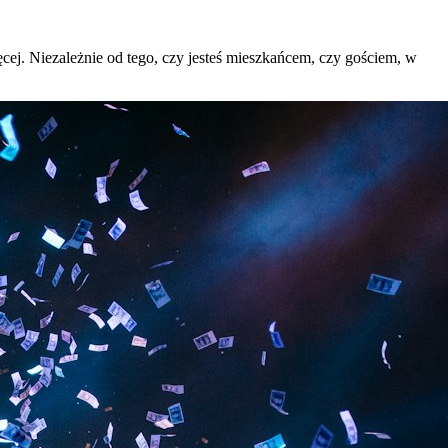
ięcej. Niezależnie od tego, czy jesteś mieszkańcem, czy gościem, w