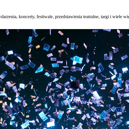
arzenia, koncerty, festiwale, przedstawienia teatralne, targi i wiele w