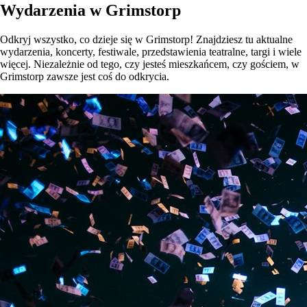
Wydarzenia w Grimstorp
Odkryj wszystko, co dzieje się w Grimstorp! Znajdziesz tu aktualne
wydarzenia, koncerty, festiwale, przedstawienia teatralne, targi i wiele
więcej. Niezależnie od tego, czy jesteś mieszkańcem, czy gościem, w
Grimstorp zawsze jest coś do odkrycia.