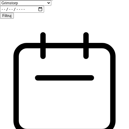
Filtruj