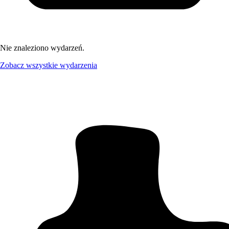
Nie znaleziono wydarzeń.
Zobacz wszystkie wydarzenia