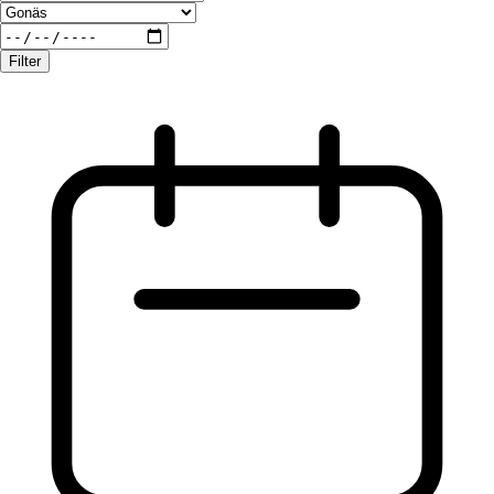
Filter