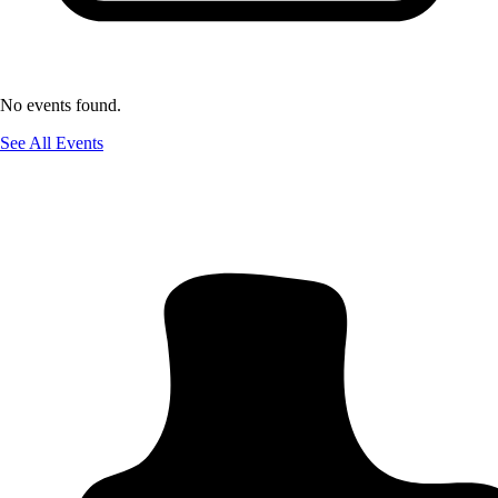
No events found.
See All Events