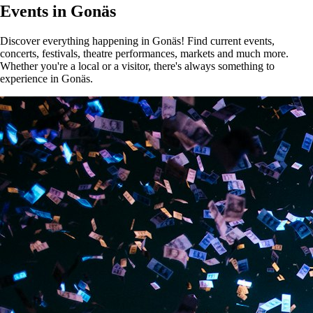
Events in Gonäs
Discover everything happening in Gonäs! Find current events,
concerts, festivals, theatre performances, markets and much more.
Whether you're a local or a visitor, there's always something to
experience in Gonäs.