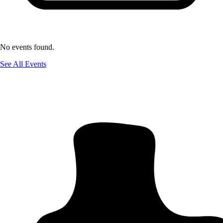
No events found.
See All Events