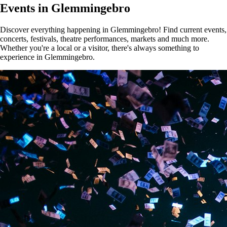
Events in Glemmingebro
Discover everything happening in Glemmingebro! Find current events,
concerts, festivals, theatre performances, markets and much more.
Whether you're a local or a visitor, there's always something to
experience in Glemmingebro.