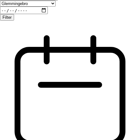
Filter