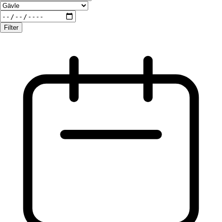
Filter