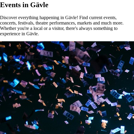
Events in Gävle
Discover everything happening in Gävle! Find current events,
concerts, festivals, theatre performances, markets and much more.
Whether you're a local or a visitor, there's always something to
experience in Gävle.