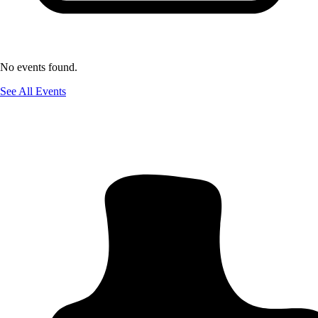
No events found.
See All Events