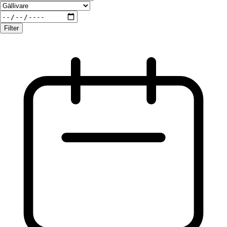
Filter