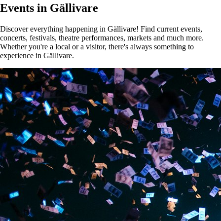
Events in Gällivare
Discover everything happening in Gällivare! Find current events,
concerts, festivals, theatre performances, markets and much more.
Whether you're a local or a visitor, there's always something to
experience in Gällivare.