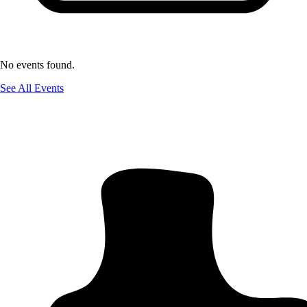
No events found.
See All Events