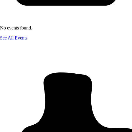
No events found.
See All Events