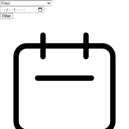
Filter