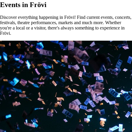
Events in Frövi
Discover everything happening in Frövi! Find current events, concerts,
festivals, theatre performances, markets and much more. Whether
you're a local or a visitor, there's always something to experience in
Frövi.