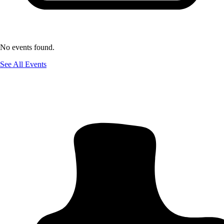
No events found.
See All Events