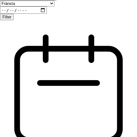
Filter