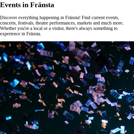
Events in Fränsta
Discover everything happening in Fränsta! Find current events,
concerts, festivals, theatre performances, markets and much more.
Whether you're a local or a visitor, there's always something to
experience in Fränsta.