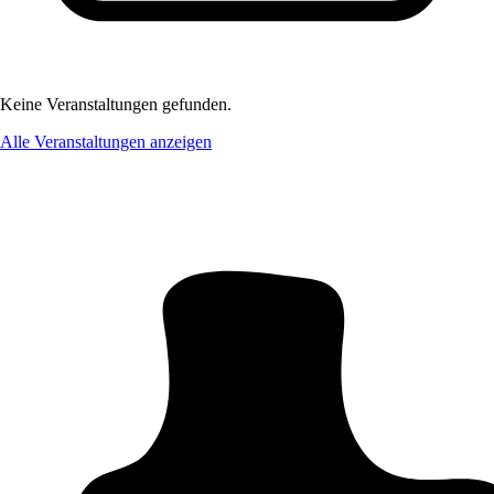
Keine Veranstaltungen gefunden.
Alle Veranstaltungen anzeigen