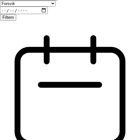
Filtern