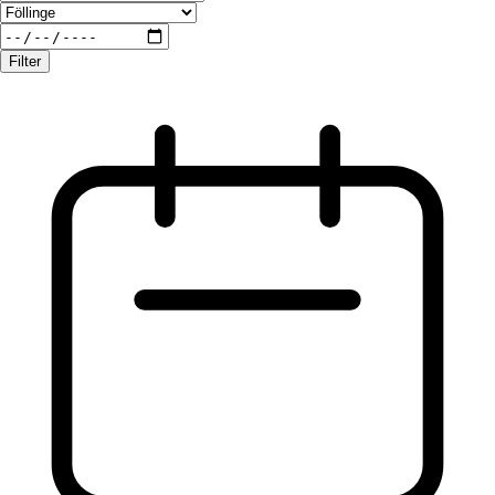
Filter