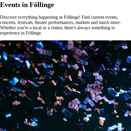
Events in Föllinge
Discover everything happening in Föllinge! Find current events,
concerts, festivals, theatre performances, markets and much more.
Whether you're a local or a visitor, there's always something to
experience in Föllinge.