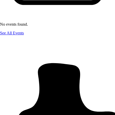
No events found.
See All Events