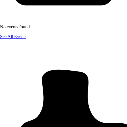
No events found.
See All Events