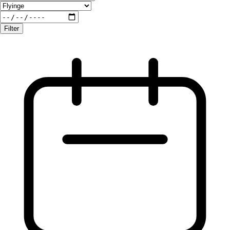
Filter