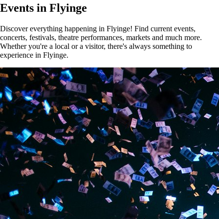
Events in Flyinge
Discover everything happening in Flyinge! Find current events,
concerts, festivals, theatre performances, markets and much more.
Whether you're a local or a visitor, there's always something to
experience in Flyinge.