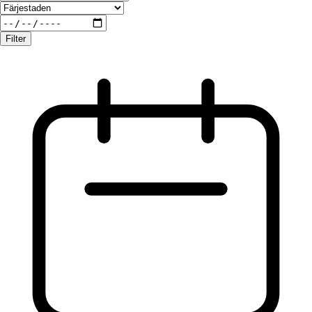
Filter