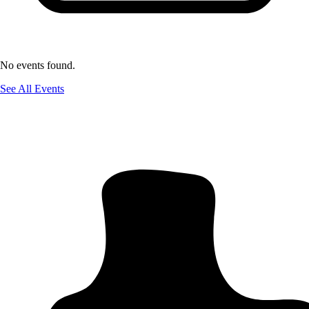
No events found.
See All Events