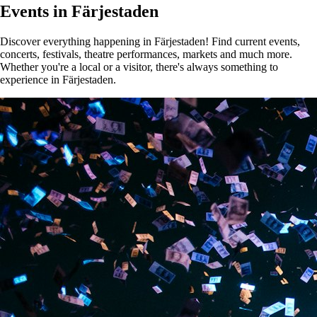
Events in Färjestaden
Discover everything happening in Färjestaden! Find current events,
concerts, festivals, theatre performances, markets and much more.
Whether you're a local or a visitor, there's always something to
experience in Färjestaden.