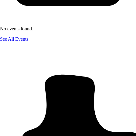
No events found.
See All Events