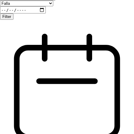
Filter