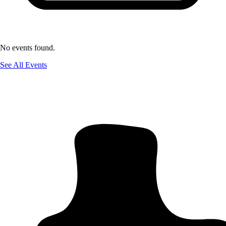
No events found.
See All Events