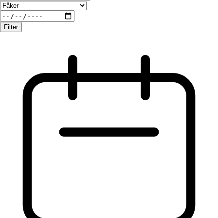
Filter