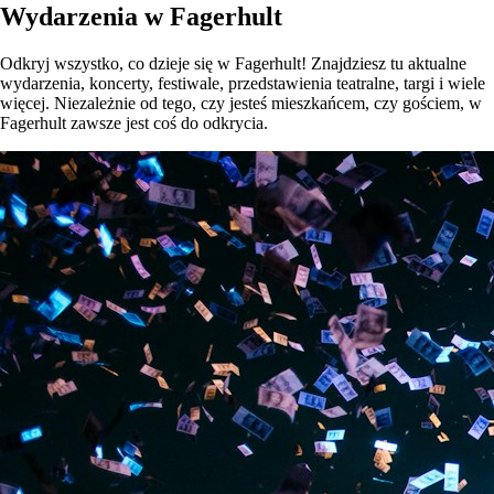
Wydarzenia w Fagerhult
Odkryj wszystko, co dzieje się w Fagerhult! Znajdziesz tu aktualne
wydarzenia, koncerty, festiwale, przedstawienia teatralne, targi i wiele
więcej. Niezależnie od tego, czy jesteś mieszkańcem, czy gościem, w
Fagerhult zawsze jest coś do odkrycia.