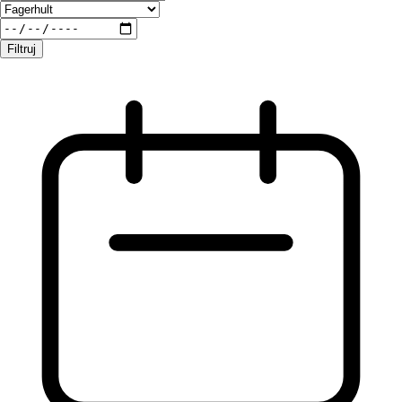
Filtruj