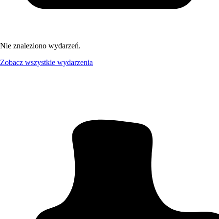
Nie znaleziono wydarzeń.
Zobacz wszystkie wydarzenia