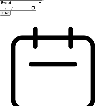
Filter