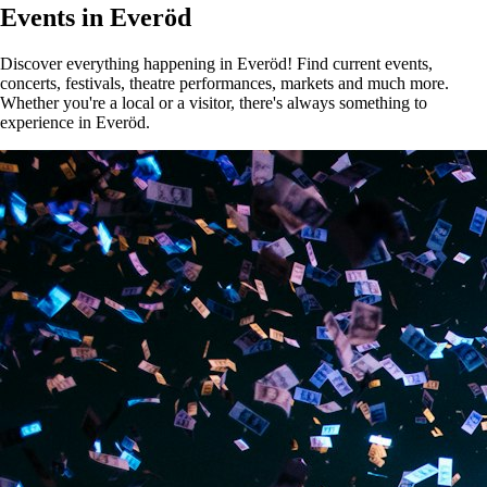
Events in Everöd
Discover everything happening in Everöd! Find current events,
concerts, festivals, theatre performances, markets and much more.
Whether you're a local or a visitor, there's always something to
experience in Everöd.