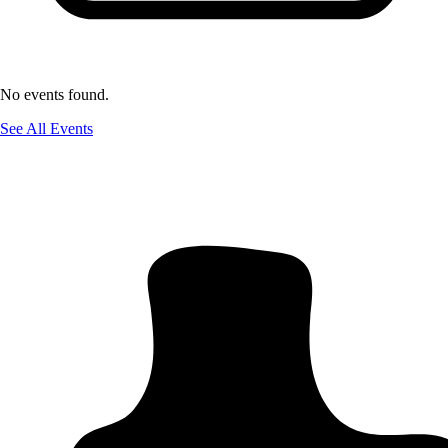
No events found.
See All Events