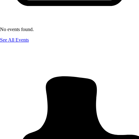
No events found.
See All Events