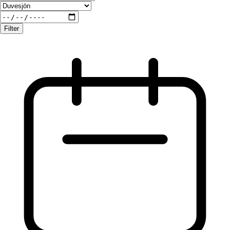
Filter