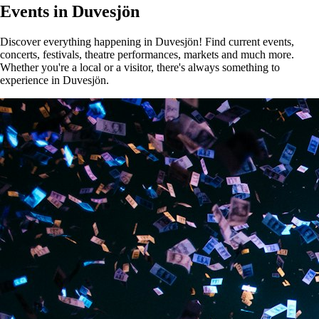
Events in Duvesjön
Discover everything happening in Duvesjön! Find current events,
concerts, festivals, theatre performances, markets and much more.
Whether you're a local or a visitor, there's always something to
experience in Duvesjön.