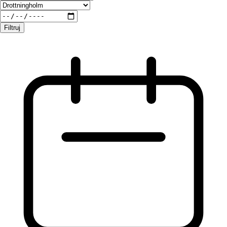
Filtruj