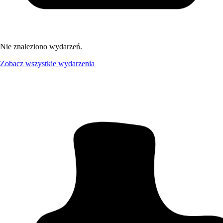
Nie znaleziono wydarzeń.
Zobacz wszystkie wydarzenia