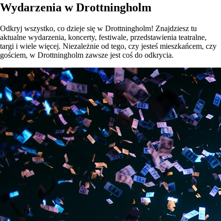
Wydarzenia w Drottningholm
Odkryj wszystko, co dzieje się w Drottningholm! Znajdziesz tu
aktualne wydarzenia, koncerty, festiwale, przedstawienia teatralne,
targi i wiele więcej. Niezależnie od tego, czy jesteś mieszkańcem, czy
gościem, w Drottningholm zawsze jest coś do odkrycia.