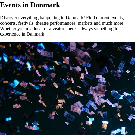
Events in Danmark
Discover everything happening in Danmark! Find current events,
concerts, festivals, theatre performances, markets and much more.
Whether you're a local or a visitor, there's always something to
experience in Danmark.