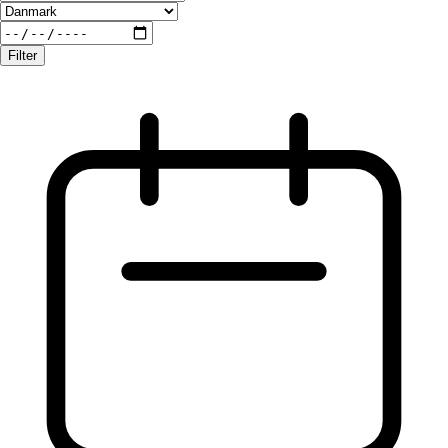
Filter