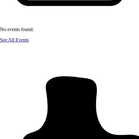
No events found.
See All Events