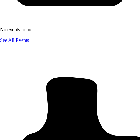
No events found.
See All Events