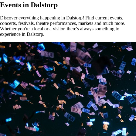
Events in Dalstorp
Discover everything happening in Dalstorp! Find current events,
concerts, festivals, theatre performances, markets and much more.
Whether you're a local or a visitor, there's always something to
experience in Dalstorp.