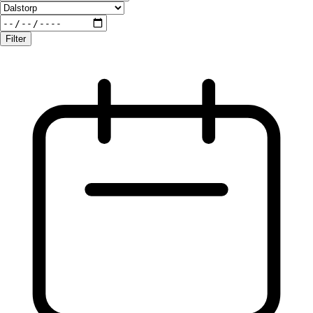
Filter