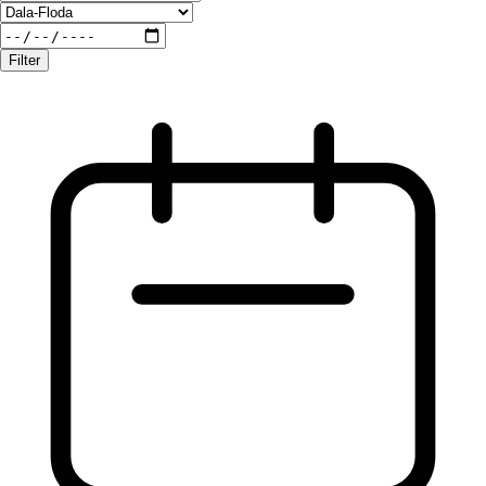
Filter