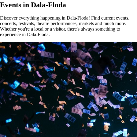
Events in Dala-Floda
Discover everything happening in Dala-Floda! Find current events,
concerts, festivals, theatre performances, markets and much more.
Whether you're a local or a visitor, there's always something to
experience in Dala-Floda.