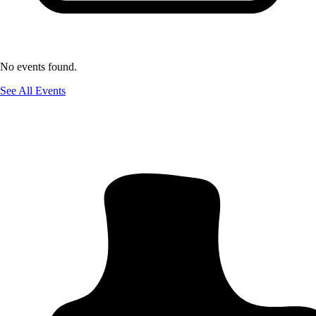
No events found.
See All Events