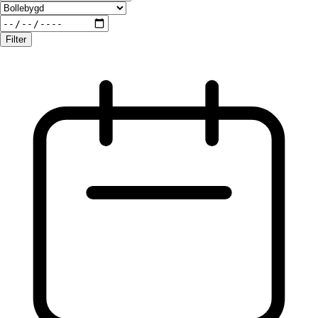
Filter