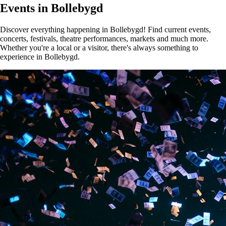
Events in Bollebygd
Discover everything happening in Bollebygd! Find current events,
concerts, festivals, theatre performances, markets and much more.
Whether you're a local or a visitor, there's always something to
experience in Bollebygd.