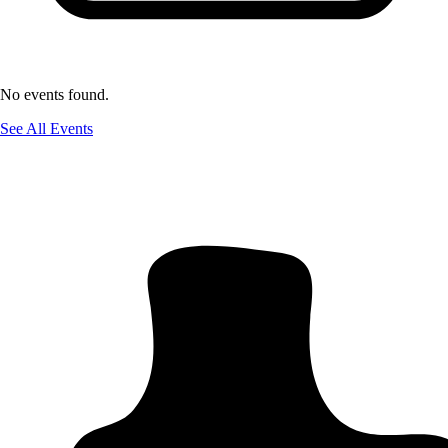
No events found.
See All Events