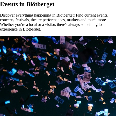
Events in Blötberget
Discover everything happening in Blötberget! Find current events,
concerts, festivals, theatre performances, markets and much more.
Whether you're a local or a visitor, there's always something to
experience in Blötberget.