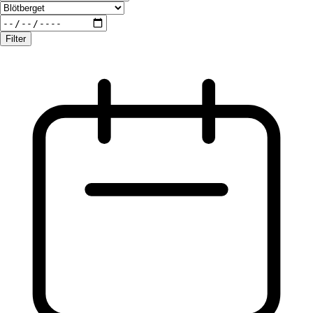
Filter