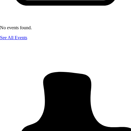
No events found.
See All Events