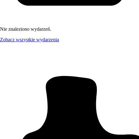
Nie znaleziono wydarzeń.
Zobacz wszystkie wydarzenia