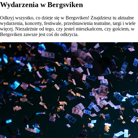
Wydarzenia w Bergsviken
Odkryj wszystko, co dzieje się w Bergsviken! Znajdziesz tu aktualne
wydarzenia, koncerty, festiwale, przedstawienia teatralne, targi i wiele
więcej. Niezależnie od tego, czy jesteś mieszkańcem, czy gościem, w
Bergsviken zawsze jest coś do odkrycia.