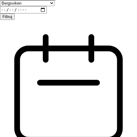
Filtruj