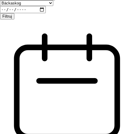
Filtruj