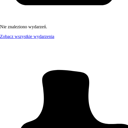
Nie znaleziono wydarzeń.
Zobacz wszystkie wydarzenia