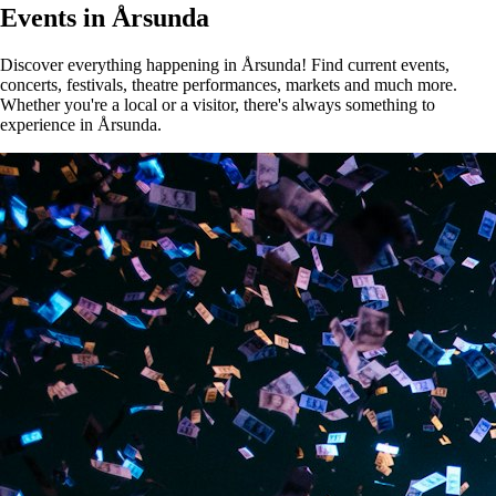
Events in Årsunda
Discover everything happening in Årsunda! Find current events,
concerts, festivals, theatre performances, markets and much more.
Whether you're a local or a visitor, there's always something to
experience in Årsunda.