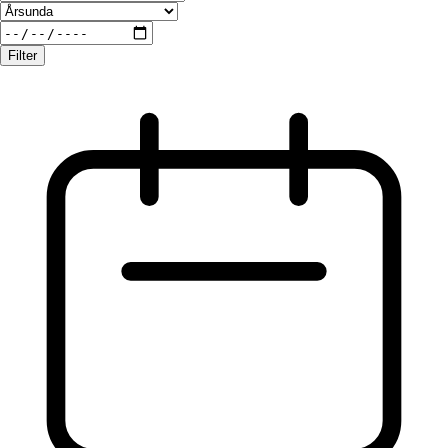
Filter