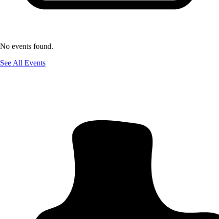
No events found.
See All Events