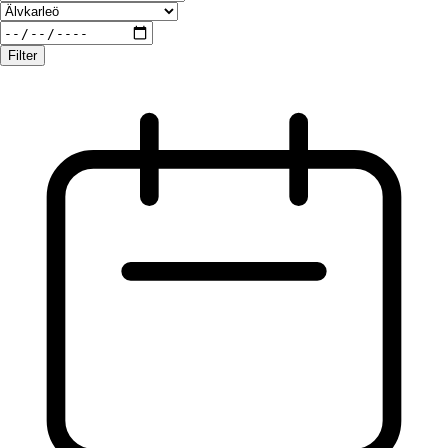
Filter