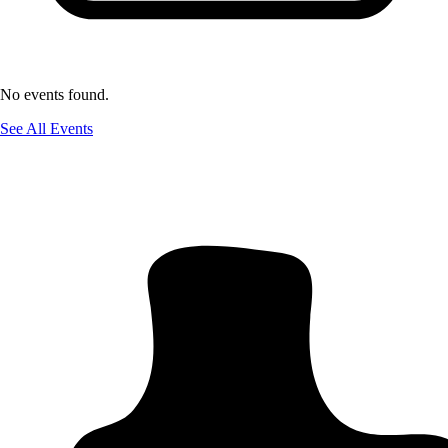
No events found.
See All Events