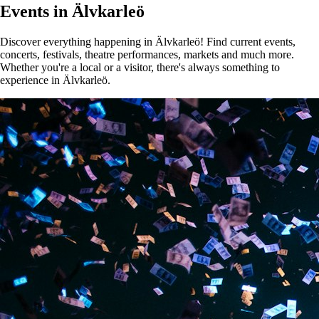
Events in Älvkarleö
Discover everything happening in Älvkarleö! Find current events,
concerts, festivals, theatre performances, markets and much more.
Whether you're a local or a visitor, there's always something to
experience in Älvkarleö.