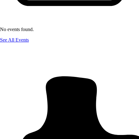
No events found.
See All Events