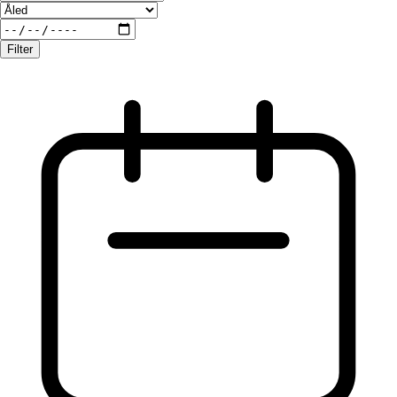
Filter