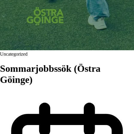
Uncategorized
Sommarjobbssök (Östra
Göinge)