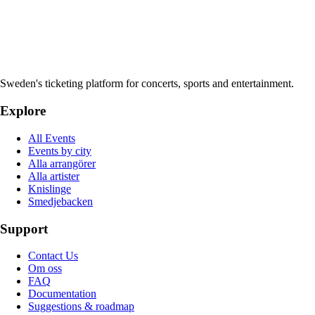
Sweden's ticketing platform for concerts, sports and entertainment.
Explore
All Events
Events by city
Alla arrangörer
Alla artister
Knislinge
Smedjebacken
Support
Contact Us
Om oss
FAQ
Documentation
Suggestions & roadmap