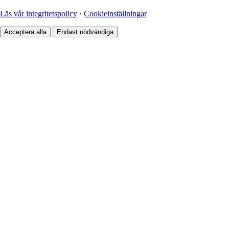
Läs vår integritetspolicy
·
Cookieinställningar
Acceptera alla
Endast nödvändiga