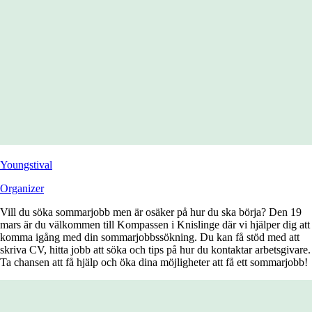
Youngstival
Organizer
Vill du söka sommarjobb men är osäker på hur du ska börja? Den 19
mars är du välkommen till Kompassen i Knislinge där vi hjälper dig att
komma igång med din sommarjobbssökning. Du kan få stöd med att
skriva CV, hitta jobb att söka och tips på hur du kontaktar arbetsgivare.
Ta chansen att få hjälp och öka dina möjligheter att få ett sommarjobb!