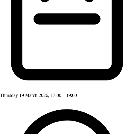
Thursday 19 March 2026, 17:00 – 19:00