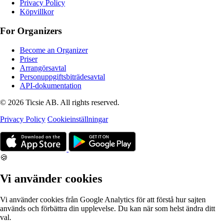
Privacy Policy
Köpvillkor
For Organizers
Become an Organizer
Priser
Arrangörsavtal
Personuppgiftsbiträdesavtal
API-dokumentation
© 2026 Ticsie AB. All rights reserved.
Privacy Policy
Cookieinställningar
🍪
Vi använder cookies
Vi använder cookies från Google Analytics för att förstå hur sajten
används och förbättra din upplevelse. Du kan när som helst ändra ditt
val.